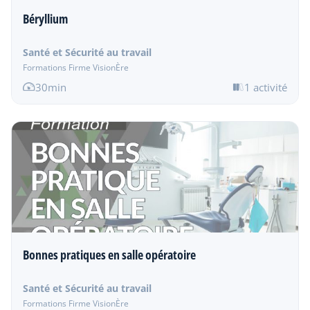
Béryllium
Santé et Sécurité au travail
Formations Firme VisionÈre
30min
1 activité
Bonnes pratiques en salle opératoire
Santé et Sécurité au travail
Formations Firme VisionÈre