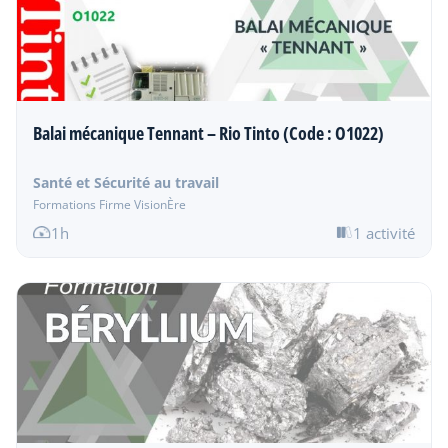
Balai mécanique Tennant – Rio Tinto (Code : O1022)
Santé et Sécurité au travail
Formations Firme VisionÈre
1h
1 activité