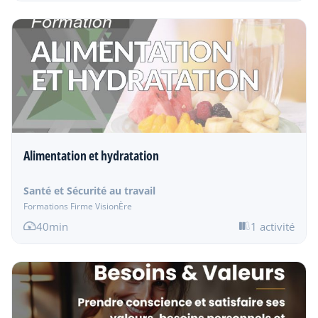
Alimentation et hydratation
Santé et Sécurité au travail
Formations Firme VisionÈre
40min
1 activité