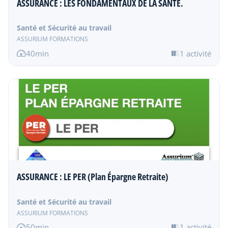
ASSURANCE : LES FONDAMENTAUX DE LA SANTÉ.
Santé et Sécurité au travail
ASSURIUM FORMATIONS
40min
1 activité
ASSURANCE : LE PER (Plan Épargne Retraite)
Santé et Sécurité au travail
ASSURIUM FORMATIONS
50min
1 activité