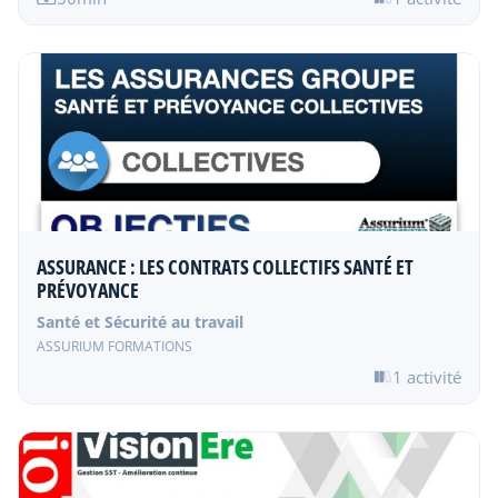
ASSURANCE : LES CONTRATS COLLECTIFS SANTÉ ET
PRÉVOYANCE
Santé et Sécurité au travail
ASSURIUM FORMATIONS
1 activité