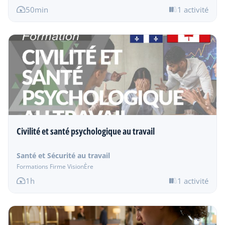
50min
1 activité
Civilité et santé psychologique au travail
Santé et Sécurité au travail
Formations Firme VisionÈre
1h
1 activité