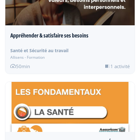
Appréhender & satisfaire ses besoins
Santé et Sécurité au travail
Allisens - Formation
50min
1 activité