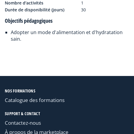
Nombre d'activités
1
Durée de disponibilité (jours)
30
Objectifs pédagogiques
Adopter un mode d'alimentation et d'hydratation
sain.
NOS FORMATIONS
Catalogue des formations
SUPPORT & CONTACT
Contactez-nous
À propos de la marketplace