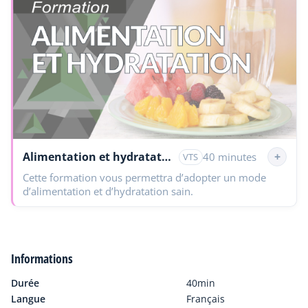
Alimentation et hydratation
+
40 minutes
VTS
Cette formation vous permettra d’adopter un mode
d’alimentation et d’hydratation sain.
Informations
Durée
40min
Langue
Français