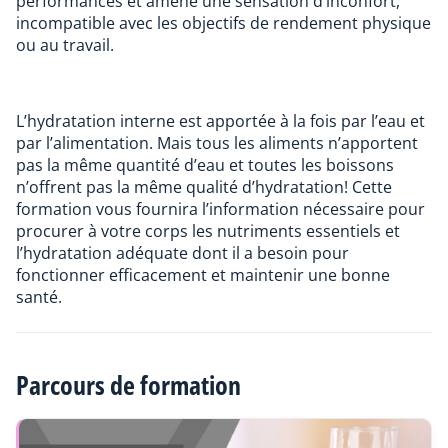
performances et amène une sensation d’inconfort,
incompatible avec les objectifs de rendement physique
ou au travail.
L’hydratation interne est apportée à la fois par l’eau et
par l’alimentation. Mais tous les aliments n’apportent
pas la même quantité d’eau et toutes les boissons
n’offrent pas la même qualité d’hydratation! Cette
formation vous fournira l’information nécessaire pour
procurer à votre corps les nutriments essentiels et
l’hydratation adéquate dont il a besoin pour
fonctionner efficacement et maintenir une bonne
santé.
Parcours de formation