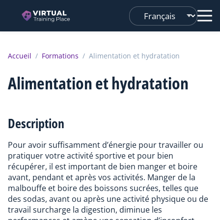
Changer
de
langue
Accueil
/
Formations
/
Alimentation et hydratation
Alimentation et hydratation
Description
Pour avoir suffisamment d’énergie pour travailler ou
pratiquer votre activité sportive et pour bien
récupérer, il est important de bien manger et boire
avant, pendant et après vos activités. Manger de la
malbouffe et boire des boissons sucrées, telles que
des sodas, avant ou après une activité physique ou de
travail surcharge la digestion, diminue les