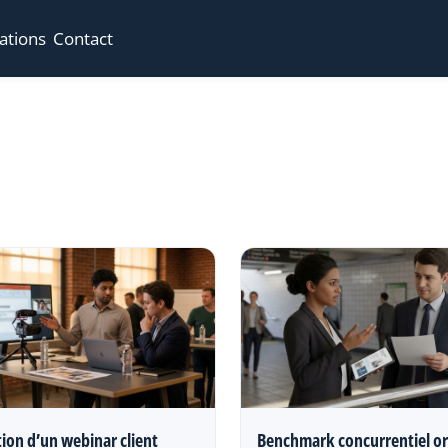
ations
Contact
ion d’un webinar client
Benchmark concurrentiel or