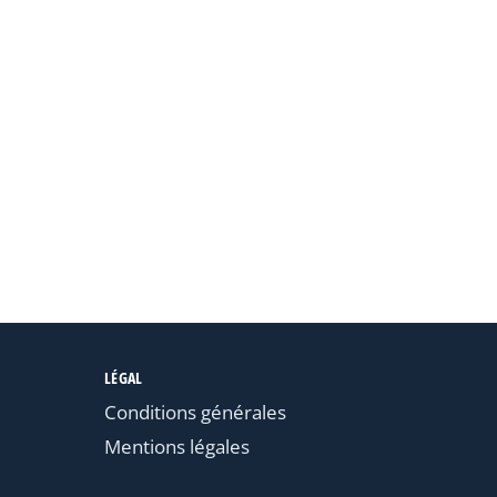
LÉGAL
Conditions générales
Mentions légales