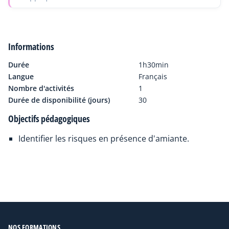
travaux en présence d'amiante.
Informations
Durée
1h30min
Langue
Français
Nombre d'activités
1
Durée de disponibilité (jours)
30
Objectifs pédagogiques
Identifier les risques en présence d'amiante.
NOS FORMATIONS