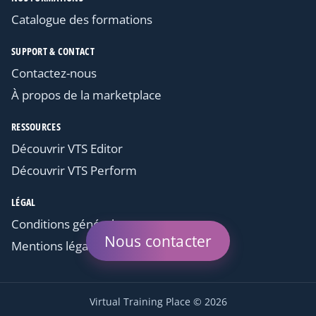
Catalogue des formations
SUPPORT & CONTACT
Contactez-nous
À propos de la marketplace
RESSOURCES
Découvrir VTS Editor
Découvrir VTS Perform
LÉGAL
Conditions générales
Nous contacter
Mentions légales
Virtual Training Place © 2026