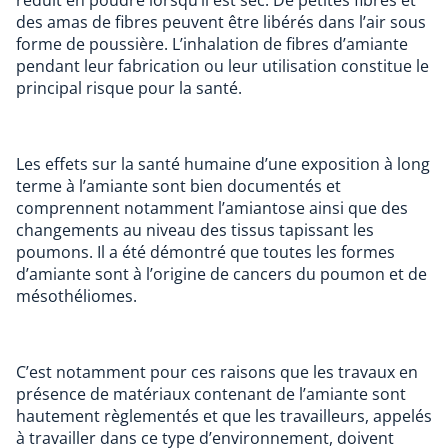
des amas de fibres peuvent être libérés dans l’air sous
forme de poussière. L’inhalation de fibres d’amiante
pendant leur fabrication ou leur utilisation constitue le
principal risque pour la santé.
Les effets sur la santé humaine d’une exposition à long
terme à l’amiante sont bien documentés et
comprennent notamment l’amiantose ainsi que des
changements au niveau des tissus tapissant les
poumons. Il a été démontré que toutes les formes
d’amiante sont à l’origine de cancers du poumon et de
mésothéliomes.
C’est notamment pour ces raisons que les travaux en
présence de matériaux contenant de l’amiante sont
hautement règlementés et que les travailleurs, appelés
à travailler dans ce type d’environnement, doivent