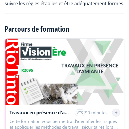
suivre les règles établies et être adéquatement formés.
Parcours de formation
Travaux en présence d'amiante
+
90 minutes
VTS
Cette formation vous permettra d'identifier les risques
et appliquer les méthodes de travail sécuritaires lors de