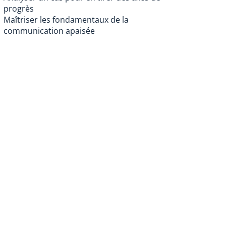
progrès
Maîtriser les fondamentaux de la
communication apaisée