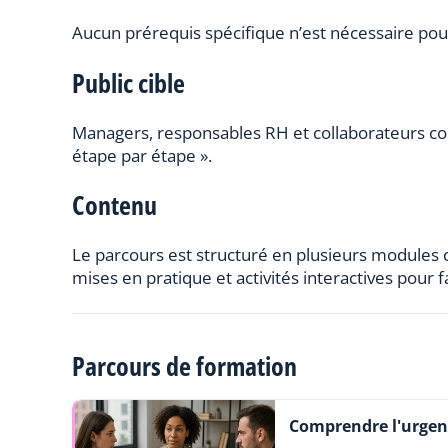
Aucun prérequis spécifique n’est nécessaire pou
Public cible
Managers, responsables RH et collaborateurs c
étape par étape ».
Contenu
Le parcours est structuré en plusieurs modules
mises en pratique et activités interactives pour f
Parcours de formation