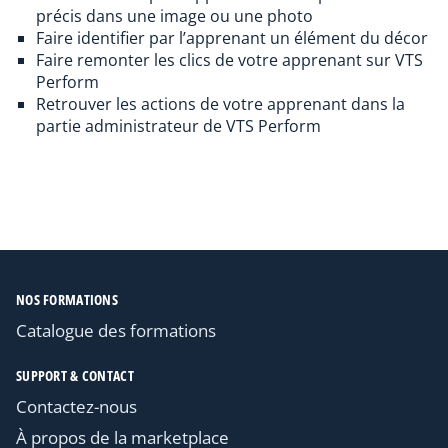
précis dans une image ou une photo
Faire identifier par l’apprenant un élément du décor
Faire remonter les clics de votre apprenant sur VTS
Perform
Retrouver les actions de votre apprenant dans la
partie administrateur de VTS Perform
NOS FORMATIONS
Catalogue des formations
SUPPORT & CONTACT
Contactez-nous
À propos de la marketplace