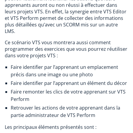
apprenants auront ou non réussi à effectuer dans
leurs projets VTS. En effet, la synergie entre VTS Editor
et VTS Perform permet de collecter des informations
plus détaillées qu’avec un SCORM mis sur un autre
LMS.
Ce scénario VTS vous montrera aussi comment
programmer des exercices que vous pourrez réutiliser
dans votre projets VTS :
Faire identifier par l’apprenant un emplacement
précis dans une image ou une photo
Faire identifier par l’apprenant un élément du décor
Faire remonter les clics de votre apprenant sur VTS
Perform
Retrouver les actions de votre apprenant dans la
partie administrateur de VTS Perform
Les principaux éléments présentés sont :