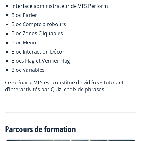
Interface administrateur de VTS Perform
Bloc Parler
Bloc Compte à rebours
Bloc Zones Cliquables
Bloc Menu
Bloc Interaction Décor
Blocs Flag et Vérifier Flag
Bloc Variables
Ce scénario VTS est constitué de vidéos « tuto » et
d’interactivités par Quiz, choix de phrases…
Parcours de formation