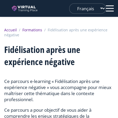
Changer
de
langue
Accueil
/
Formations
/
Fidélisation après une expérience
négative
Fidélisation après une
expérience négative
Ce parcours e-learning « Fidélisation après une
expérience négative » vous accompagne pour mieux
maîtriser cette thématique dans le contexte
professionnel.
Ce parcours a pour objectif de vous aider à
comprendre les enjeux stratégiques de la