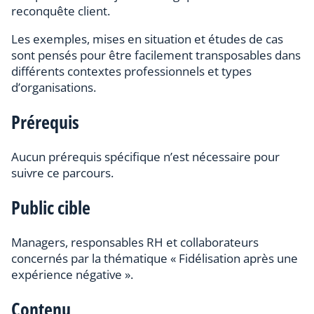
reconquête client.
Les exemples, mises en situation et études de cas
sont pensés pour être facilement transposables dans
différents contextes professionnels et types
d’organisations.
Prérequis
Aucun prérequis spécifique n’est nécessaire pour
suivre ce parcours.
Public cible
Managers, responsables RH et collaborateurs
concernés par la thématique « Fidélisation après une
expérience négative ».
Contenu