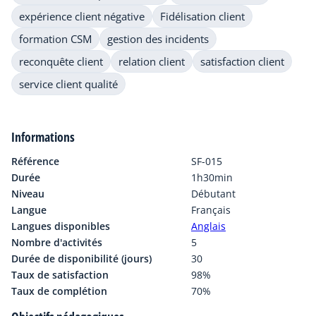
expérience client négative
Fidélisation client
formation CSM
gestion des incidents
reconquête client
relation client
satisfaction client
service client qualité
Informations
Référence
SF-015
Durée
1h30min
Niveau
Débutant
Langue
Français
Langues disponibles
Anglais
Nombre d'activités
5
Durée de disponibilité (jours)
30
Taux de satisfaction
98%
Taux de complétion
70%