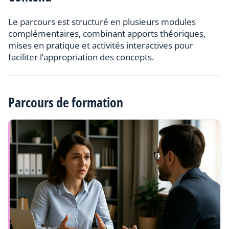
Le parcours est structuré en plusieurs modules
complémentaires, combinant apports théoriques,
mises en pratique et activités interactives pour
faciliter l’appropriation des concepts.
Parcours de formation