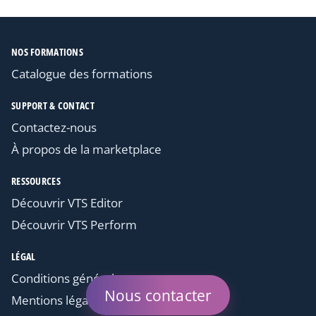
NOS FORMATIONS
Catalogue des formations
SUPPORT & CONTACT
Contactez-nous
À propos de la marketplace
RESSOURCES
Découvrir VTS Editor
Découvrir VTS Perform
LÉGAL
Conditions générales
Nous contacter
Mentions légales