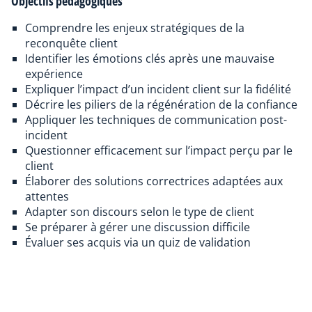
Objectifs pédagogiques
Comprendre les enjeux stratégiques de la
reconquête client
Identifier les émotions clés après une mauvaise
expérience
Expliquer l’impact d’un incident client sur la fidélité
Décrire les piliers de la régénération de la confiance
Appliquer les techniques de communication post-
incident
Questionner efficacement sur l’impact perçu par le
client
Élaborer des solutions correctrices adaptées aux
attentes
Adapter son discours selon le type de client
Se préparer à gérer une discussion difficile
Évaluer ses acquis via un quiz de validation