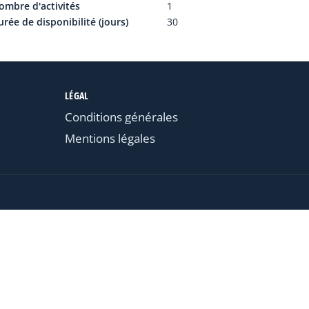
ombre d'activités
1
rée de disponibilité (jours)
30
LÉGAL
Conditions générales
Mentions légales