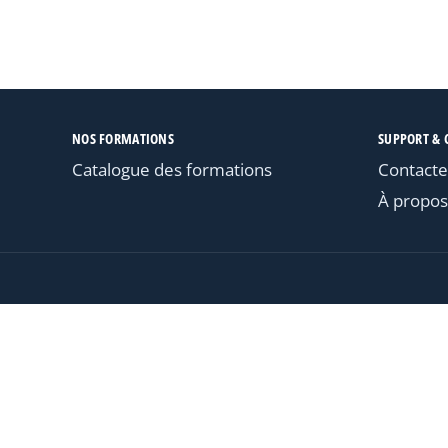
NOS FORMATIONS
SUPPORT & 
Catalogue des formations
Contacte
À propos