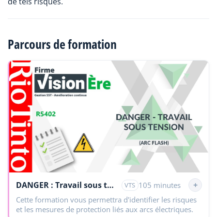
de tels risques.
Parcours de formation
DANGER : Travail sous tension - Module 1
+
105 minutes
VTS
Cette formation vous permettra d'identifier les risques
et les mesures de protection liés aux arcs électriques.