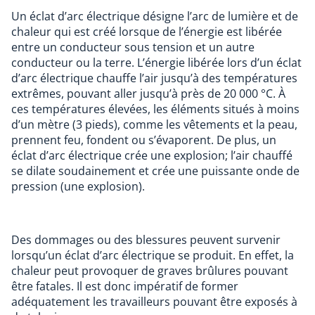
Un éclat d’arc électrique désigne l’arc de lumière et de
chaleur qui est créé lorsque de l’énergie est libérée
entre un conducteur sous tension et un autre
conducteur ou la terre. L’énergie libérée lors d’un éclat
d’arc électrique chauffe l’air jusqu’à des températures
extrêmes, pouvant aller jusqu’à près de 20 000 °C. À
ces températures élevées, les éléments situés à moins
d’un mètre (3 pieds), comme les vêtements et la peau,
prennent feu, fondent ou s’évaporent. De plus, un
éclat d’arc électrique crée une explosion; l’air chauffé
se dilate soudainement et crée une puissante onde de
pression (une explosion).
Des dommages ou des blessures peuvent survenir
lorsqu’un éclat d’arc électrique se produit. En effet, la
chaleur peut provoquer de graves brûlures pouvant
être fatales. Il est donc impératif de former
adéquatement les travailleurs pouvant être exposés à