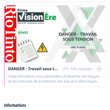
DANGER : Travail sous tension - Module 2
+
105 minutes
VTS
Cette formation vous permettra d'identifier les risques
et les mesures de protection liés aux arcs électriques.
Informations