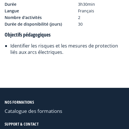
Durée
3h30min
Langue
Français
Nombre d'activités
2
Durée de disponibilité (jours)
30
Objectifs pédagogiques
Identifier les risques et les mesures de protection
liés aux arcs électriques.
NOS FORMATIONS
Catalogue des formations
SUPPORT & CONTACT